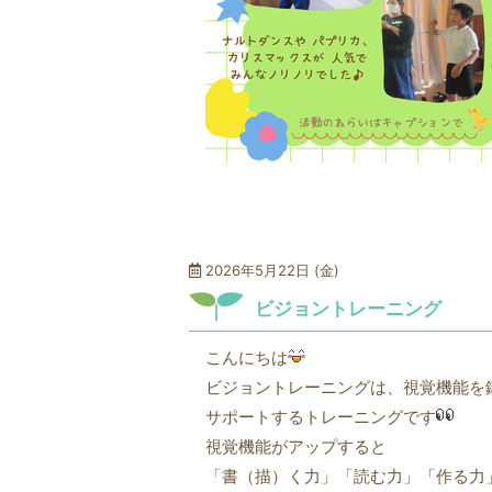
2026年5月22日 (金)
ビジョントレーニング
こんにちは
ビジョントレーニングは、視覚機能を
サポートするトレーニングです
視覚機能がアップすると
「書（描）く力」「読む力」「作る力