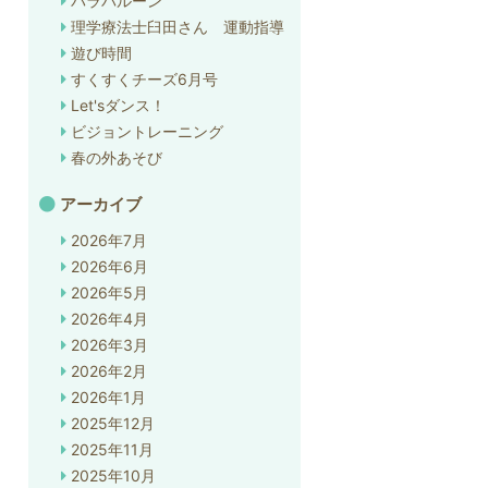
パラバルーン
理学療法士臼田さん 運動指導
遊び時間
すくすくチーズ6月号
Let'sダンス！
ビジョントレーニング
春の外あそび
アーカイブ
2026年7月
2026年6月
2026年5月
2026年4月
2026年3月
2026年2月
2026年1月
2025年12月
2025年11月
2025年10月