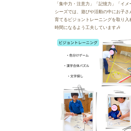
「集中力・注意力」「記憶力」「イメ
シーズでは、遊びや活動の中にお子さ
育てるビジョントレーニングを取り入
時間になるよう工夫しています🎶