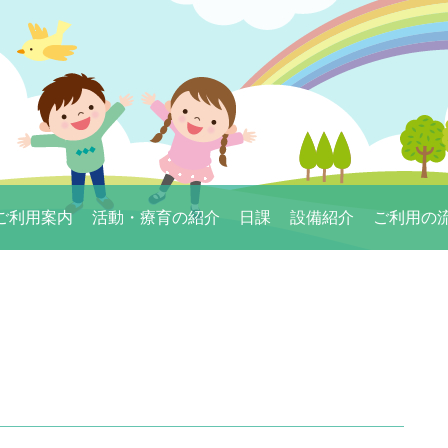
ご利用案内
活動・療育の紹介
日課
設備紹介
ご利用の