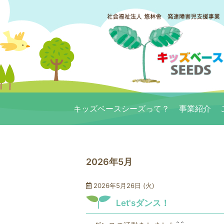
キッズベースシーズって？
事業紹介
2026年5月
2026年5月26日 (火)
Let'sダンス！